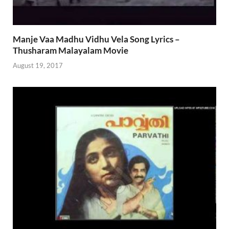
Manje Vaa Madhu Vidhu Vela Song Lyrics –
Thusharam Malayalam Movie
August 19, 2017