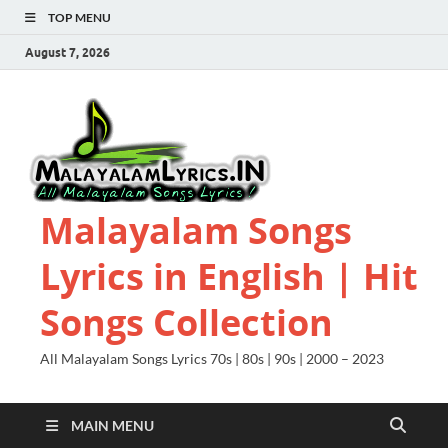
TOP MENU
August 7, 2026
Malayalam Songs
Lyrics in English | Hit
Songs Collection
All Malayalam Songs Lyrics 70s | 80s | 90s | 2000 – 2023
MAIN MENU