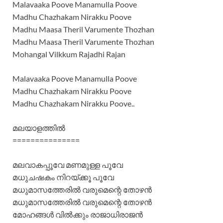
Malavaaka Poove Manamulla Poove
Madhu Chazhakam Nirakku Poove
Madhu Maasa Theril Varumente Thozhan
Madhu Maasa Theril Varumente Thozhan
Mohangal Vilkkum Rajadhi Rajan
Malavaaka Poove Manamulla Poove
Madhu Chazhakam Nirakku Poove
Madhu Chazhakam Nirakku Poove..
മലയാളത്തില്‍
===============
മലവാകപ്പൂവേ മണമുള്ള പൂവേ
മധുചഷകം നിറയ്ക്കൂ പൂവേ
മധുമാസത്തേരില്‍ വരുമെന്റെ തോഴന്‍
മധുമാസത്തേരില്‍ വരുമെന്റെ തോഴന്‍
മോഹങ്ങള്‍ വില്‍ക്കും രാജാധിരാജന്‍