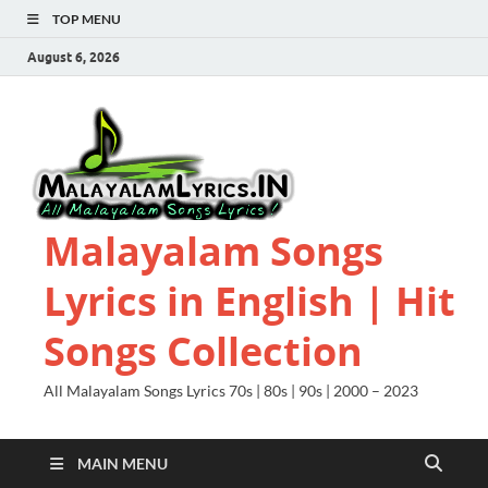
TOP MENU
August 6, 2026
Malayalam Songs
Lyrics in English | Hit
Songs Collection
All Malayalam Songs Lyrics 70s | 80s | 90s | 2000 – 2023
MAIN MENU