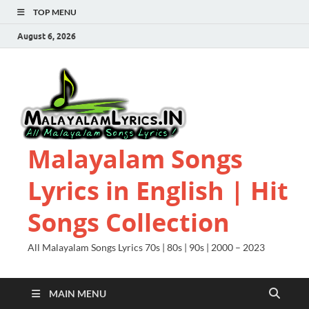
TOP MENU
August 6, 2026
Malayalam Songs
Lyrics in English | Hit
Songs Collection
All Malayalam Songs Lyrics 70s | 80s | 90s | 2000 – 2023
MAIN MENU