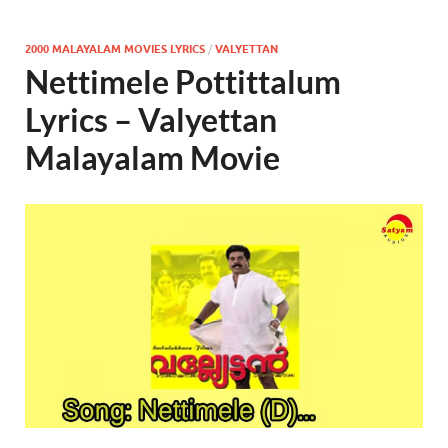
2000 MALAYALAM MOVIES LYRICS
/
VALYETTAN
Nettimele Pottittalum
Lyrics – Valyettan
Malayalam Movie