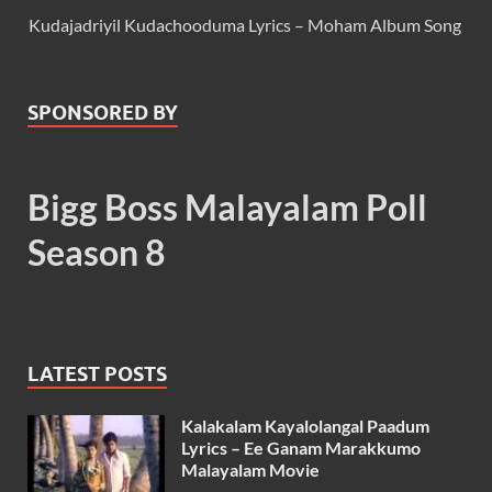
Kudajadriyil Kudachooduma Lyrics – Moham Album Song
SPONSORED BY
Bigg Boss Malayalam Poll
Season 8
LATEST POSTS
Kalakalam Kayalolangal Paadum
Lyrics – Ee Ganam Marakkumo
Malayalam Movie