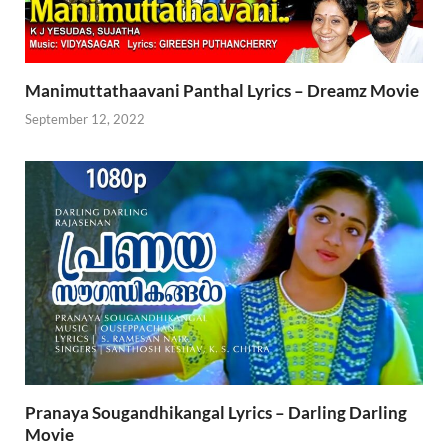
Manimuttathaavani Panthal Lyrics – Dreamz Movie
September 12, 2022
Pranaya Sougandhikangal Lyrics – Darling Darling
Movie