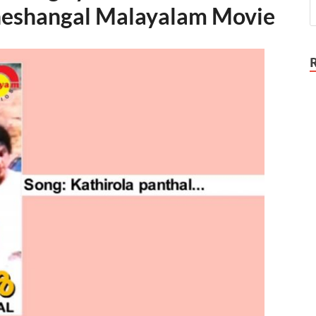
heshangal Malayalam Movie