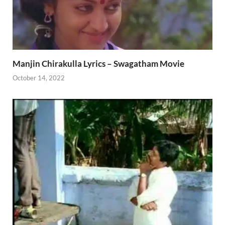
Manjin Chirakulla Lyrics – Swagatham Movie
October 14, 2022