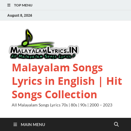
TOP MENU
August 8, 2026
Malayalam Songs
Lyrics in English | Hit
Songs Collection
All Malayalam Songs Lyrics 70s | 80s | 90s | 2000 – 2023
MAIN MENU