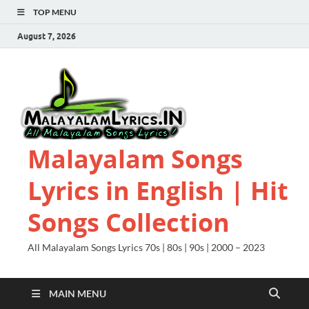
TOP MENU
August 7, 2026
Malayalam Songs
Lyrics in English | Hit
Songs Collection
All Malayalam Songs Lyrics 70s | 80s | 90s | 2000 – 2023
MAIN MENU