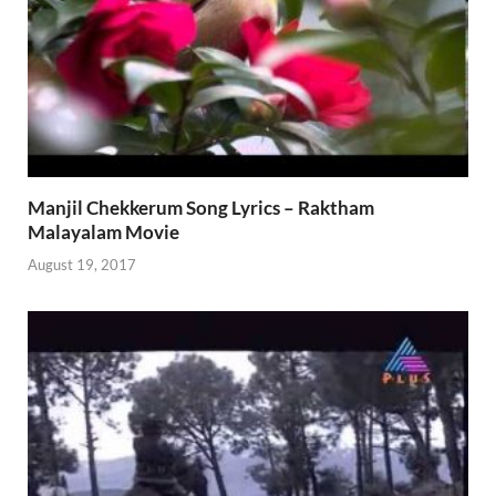
Manjil Chekkerum Song Lyrics – Raktham
Malayalam Movie
August 19, 2017