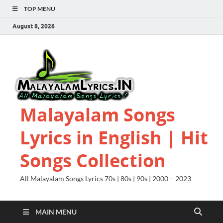
TOP MENU
August 8, 2026
Malayalam Songs
Lyrics in English | Hit
Songs Collection
All Malayalam Songs Lyrics 70s | 80s | 90s | 2000 – 2023
MAIN MENU