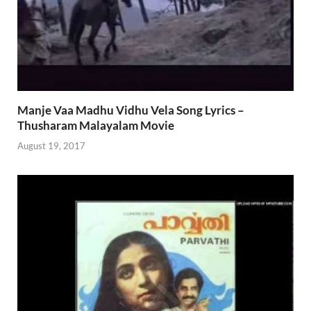
Manje Vaa Madhu Vidhu Vela Song Lyrics –
Thusharam Malayalam Movie
August 19, 2017