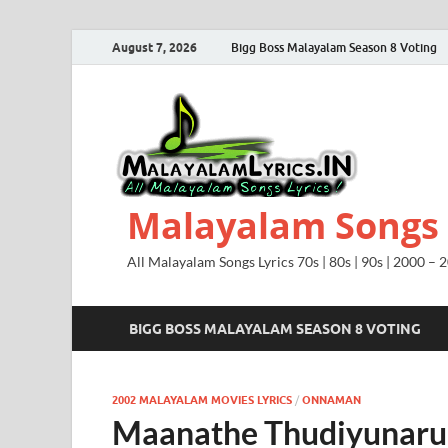
August 7, 2026
Bigg Boss Malayalam Season 8 Voting
Malayalam Songs L
All Malayalam Songs Lyrics 70s | 80s | 90s | 2000 – 
BIGG BOSS MALAYALAM SEASON 8 VOTING
2002 MALAYALAM MOVIES LYRICS
/
ONNAMAN
Maanathe Thudiyunaru