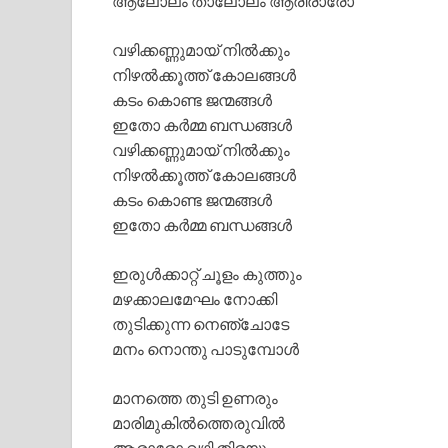
ആലോലം താലോലം ആരിരാരോ
വഴിക്കണ്ണുമായ് നില്‍ക്കും
നിഴല്‍ക്കൂത്ത് കോലങ്ങള്‍
കടം കൊണ്ട ജന്മങ്ങള്‍
ഇതോ കര്‍മ്മ ബന്ധങ്ങള്‍
വഴിക്കണ്ണുമായ് നില്‍ക്കും
നിഴല്‍ക്കൂത്ത് കോലങ്ങള്‍
കടം കൊണ്ട ജന്മങ്ങള്‍
ഇതോ കര്‍മ്മ ബന്ധങ്ങള്‍
ഇരുള്‍ക്കാറ്റ് ചൂളം കുത്തും
മഴക്കാലമേഘം നോക്കി
തുടിക്കുന്ന നെഞ്ചോടേ
മനം നൊന്തു പാടുമ്പോള്‍
മാനത്തെ തുടി ഉണരും
മാരിമുകില്‍ത്തെരുവില്‍
ആരാരോ വഴി തിരയും