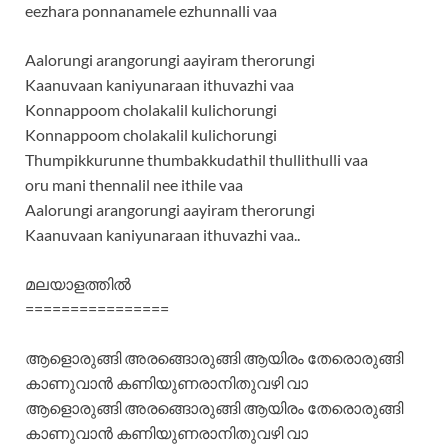
eezhara ponnanamele ezhunnalli vaa
Aalorungi arangorungi aayiram therorungi
Kaanuvaan kaniyunaraan ithuvazhi vaa
Konnappoom cholakalil kulichorungi
Konnappoom cholakalil kulichorungi
Thumpikkurunne thumbakkudathil thullithulli vaa
oru mani thennalil nee ithile vaa
Aalorungi arangorungi aayiram therorungi
Kaanuvaan kaniyunaraan ithuvazhi vaa..
മലയാളത്തില്‍
================
ആളൊരുങ്ങി അരങ്ങൊരുങ്ങി ആയിരം തേരൊരുങ്ങി
കാണുവാന്‍ കണിയുണരാനിതുവഴി വാ
ആളൊരുങ്ങി അരങ്ങൊരുങ്ങി ആയിരം തേരൊരുങ്ങി
കാണുവാന്‍ കണിയുണരാനിതുവഴി വാ