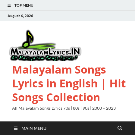
TOP MENU
August 6, 2026
Malayalam Songs
Lyrics in English | Hit
Songs Collection
All Malayalam Songs Lyrics 70s | 80s | 90s | 2000 – 2023
MAIN MENU